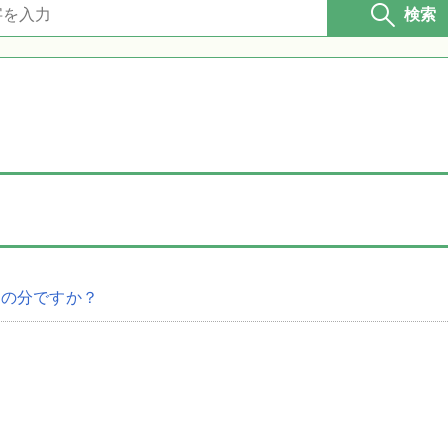
検索
つの分ですか？