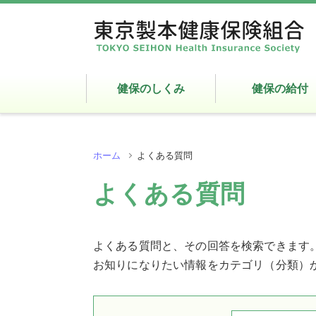
健保のしくみ
健保の給付
ホーム
よくある質問
よくある質問
よくある質問と、その回答を検索できます
お知りになりたい情報をカテゴリ（分類）