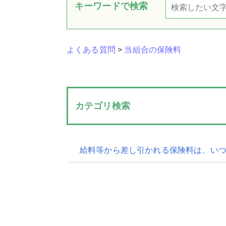
キーワードで検索
よくある質問
>
当組合の保険料
カテゴリ検索
給料等から差し引かれる保険料は、い